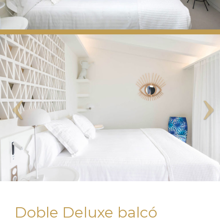
Doble Deluxe balcó