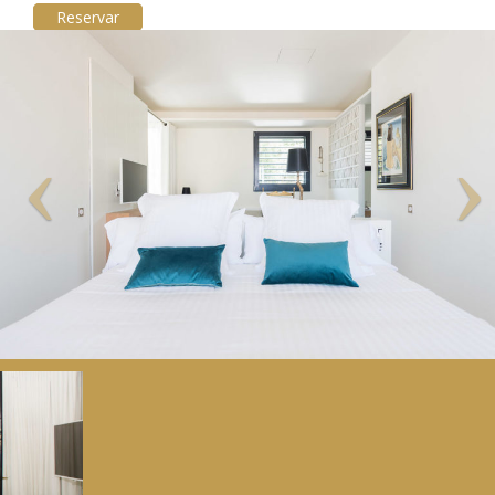
Reservar