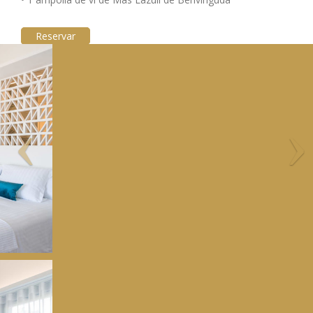
Reservar