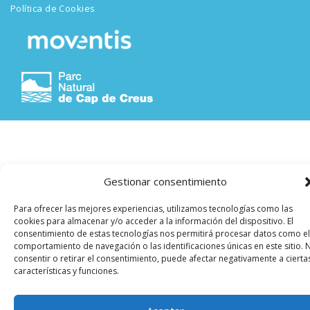
Política de Cookies
Gestionar consentimiento
Para ofrecer las mejores experiencias, utilizamos tecnologías como las
cookies para almacenar y/o acceder a la información del dispositivo. El
consentimiento de estas tecnologías nos permitirá procesar datos como el
comportamiento de navegación o las identificaciones únicas en este sitio. 
consentir o retirar el consentimiento, puede afectar negativamente a cierta
características y funciones.