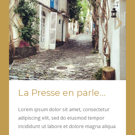
La Presse en parle…
Lorem ipsum dolor sit amet, consectetur
adipiscing elit, sed do eiusmod tempor
incididunt ut labore et dolore magna aliqua.