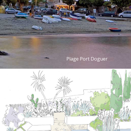
Plage Port Doguer