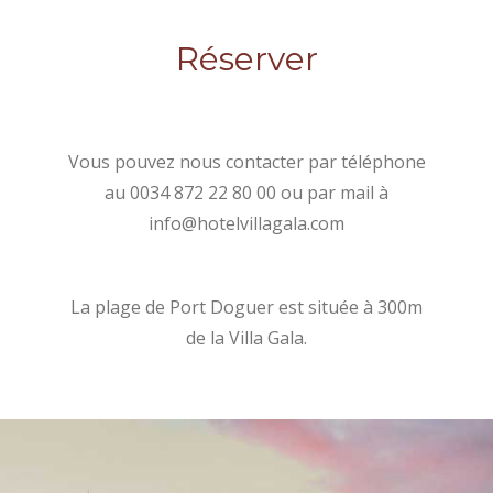
Réserver
Vous pouvez nous contacter par téléphone
au 0034 872 22 80 00 ou par mail à
info@hotelvillagala.com
La plage de Port Doguer est située à 300m
de la Villa Gala.