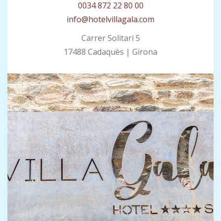
0034 872 22 80 00
info@hotelvillagala.com
Carrer Solitari 5
17488 Cadaquès | Girona