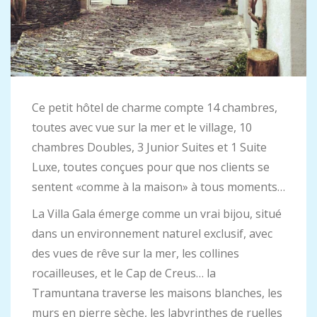
Ce petit hôtel de charme compte 14 chambres,
toutes avec vue sur la mer et le village, 10
chambres Doubles, 3 Junior Suites et 1 Suite
Luxe, toutes conçues pour que nos clients se
sentent «comme à la maison» à tous moments…
La Villa Gala émerge comme un vrai bijou, situé
dans un environnement naturel exclusif, avec
des vues de rêve sur la mer, les collines
rocailleuses, et le Cap de Creus… la
Tramuntana traverse les maisons blanches, les
murs en pierre sèche, les labyrinthes de ruelles