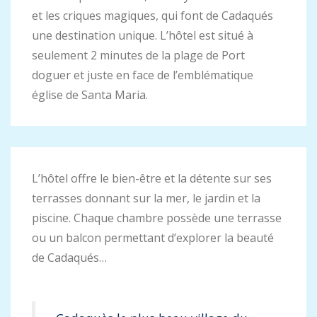
et les criques magiques, qui font de Cadaqués
une destination unique. L’hôtel est situé à
seulement 2 minutes de la plage de Port
doguer et juste en face de l’emblématique
église de Santa Maria.
L’hôtel offre le bien-être et la détente sur ses
terrasses donnant sur la mer, le jardin et la
piscine. Chaque chambre possède une terrasse
ou un balcon permettant d’explorer la beauté
de Cadaqués…