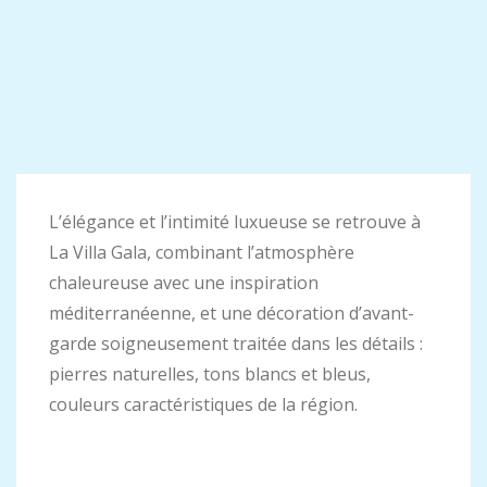
L’élégance et l’intimité luxueuse se retrouve à
La Villa Gala, combinant l’atmosphère
chaleureuse avec une inspiration
méditerranéenne, et une décoration d’avant-
garde soigneusement traitée dans les détails :
pierres naturelles, tons blancs et bleus,
couleurs caractéristiques de la région.