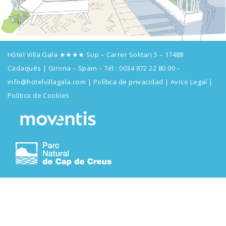
Hôtel Villa Gala ★★★★ Sup – Carrer Solitari 5 – 17488
Cadaquès | Girona – Spain – Tél :
0034 872 22 80 00
–
info@hotelvillagala.com
|
Política de privacidad
|
Aviso Legal
|
Política de Cookies