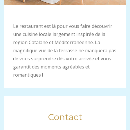
Le restaurant est là pour vous faire découvrir
une cuisine locale largement inspirée de la
region Catalane et Méditerranéenne. La
magnifique vue de la terrasse ne manquera pas
de vous surprendre dès votre arrivée et vous
garantit des moments agréables et
romantiques !
Contact